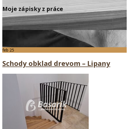
Moje zápisky z práce
feb
25
Schody obklad drevom – Lipany