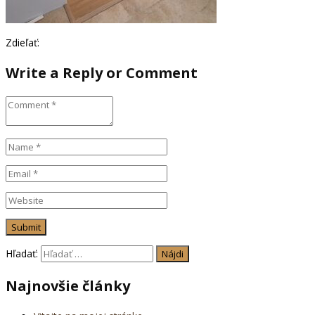
Zdieľať:
Write a Reply or Comment
Hľadať:
Najnovšie články