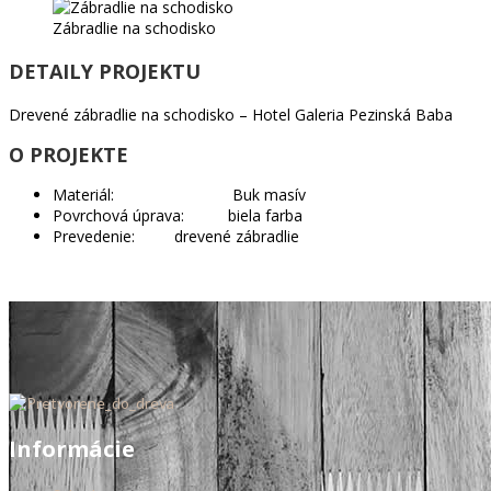
Zábradlie na schodisko
DETAILY PROJEKTU
Drevené zábradlie na schodisko – Hotel Galeria Pezinská Baba
O PROJEKTE
Materiál: Buk masív
Povrchová úprava: biela farba
Prevedenie: drevené zábradlie
Informácie