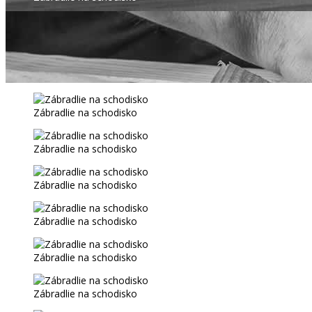
Zábradlie na schodisko
Zábradlie na schodisko
Zábradlie na schodisko
Zábradlie na schodisko
Zábradlie na schodisko
Zábradlie na schodisko