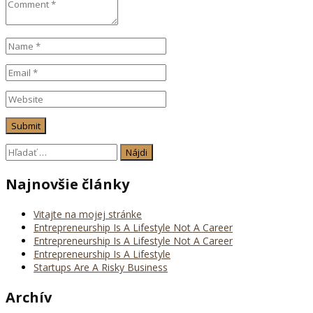
Hľadať:
Najnovšie články
Vitajte na mojej stránke
Entrepreneurship Is A Lifestyle Not A Career
Entrepreneurship Is A Lifestyle Not A Career
Entrepreneurship Is A Lifestyle
Startups Are A Risky Business
Archív